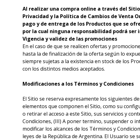
Al realizar una compra online a través del Siti
Privacidad y la Política de Cambios de Venta 
pago y de entrega de los Productos que se ofrec
por la cual ninguna responsabilidad podrá ser 
Vigencia y validez de las promociones
En el caso de que se realicen ofertas y promocion
hasta la de finalización de la oferta según lo expu
siempre sujetas a la existencia en stock de los Pr
con los distintos medios aceptados.
Modificaciones a los Términos y Condiciones
El Sitio se reserva expresamente los siguientes der
elementos que componen el Sitio, como su configura
o retirar el acceso a este Sitio, sus servicios y 
Condiciones, (III) A poner termino, suspender o int
modificar los alcances de los Términos y Condici
leyes de la República de Argentina. El Usuario se 