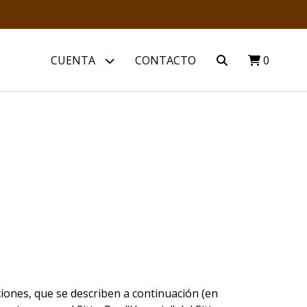
CUENTA
CONTACTO
0
ciones, que se describen a continuación (en