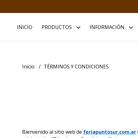
INICIO
PRODUCTOS
INFORMACIÓN
Inicio
TÉRMINOS Y CONDICIONES
Bienvenido al sitio web de
feriapuntosur.com.ar