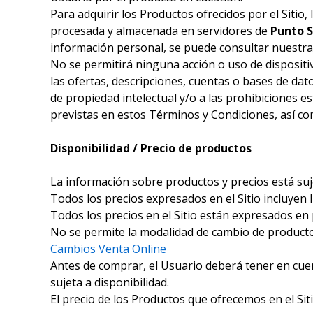
Para adquirir los Productos ofrecidos por el Sitio
procesada y almacenada en servidores de
Punto 
información personal, se puede consultar nuestr
No se permitirá ninguna acción o uso de dispositiv
las ofertas, descripciones, cuentas o bases de dat
de propiedad intelectual y/o a las prohibiciones e
previstas en estos Términos y Condiciones, así c
Disponibilidad / Precio de productos
La información sobre productos y precios está suj
Todos los precios expresados en el Sitio incluyen I
Todos los precios en el Sitio están expresados en
No se permite la modalidad de cambio de producto
Cambios Venta Online
Antes de comprar, el Usuario deberá tener en cu
sujeta a disponibilidad.
El precio de los Productos que ofrecemos en el Sitio