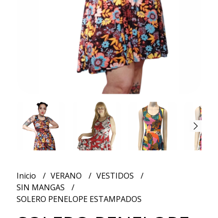
Inicio
VERANO
VESTIDOS
SIN MANGAS
SOLERO PENELOPE ESTAMPADOS