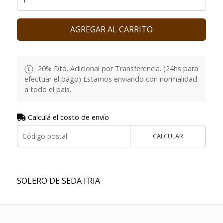
AGREGAR AL CARRITO
20% Dto. Adicional por Transferencia. (24hs para
efectuar el pago) Estamos enviando con normalidad
a todo el país.
Calculá el costo de envío
CALCULAR
SOLERO DE SEDA FRIA