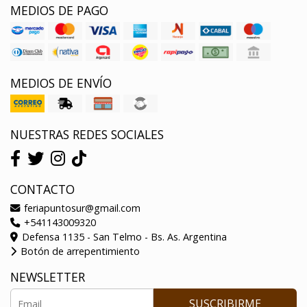
MEDIOS DE PAGO
MEDIOS DE ENVÍO
NUESTRAS REDES SOCIALES
CONTACTO
feriapuntosur@gmail.com
+541143009320
Defensa 1135 - San Telmo - Bs. As. Argentina
Botón de arrepentimiento
NEWSLETTER
SUSCRIBIRME